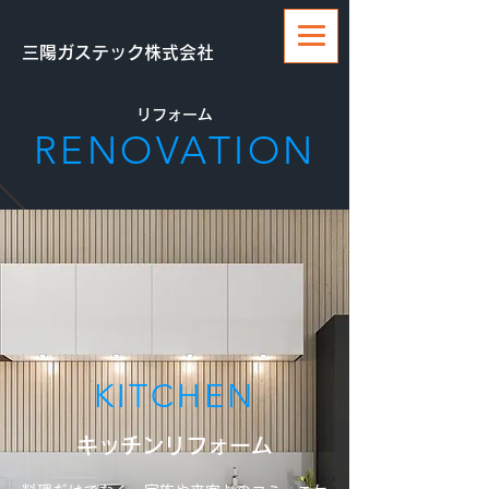
三陽ガステック株式会社
リフォーム
RENOVATION
KITCHEN
​キッチンリフォーム